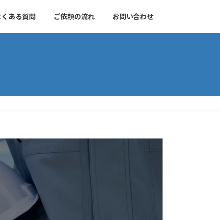
よくある質問
ご依頼の流れ
お問い合わせ