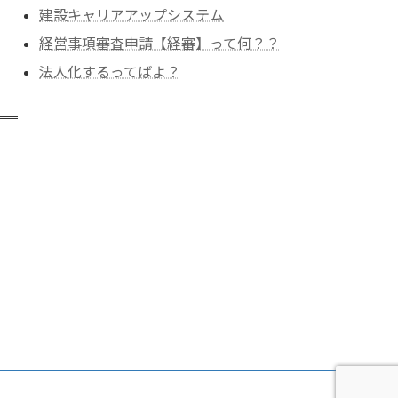
建設キャリアアップシステム
経営事項審査申請【経審】って何？？
法人化するってばよ？
）