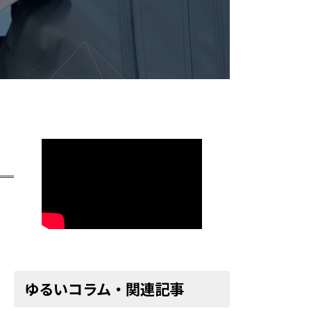
ゆるいコラム・関連記事