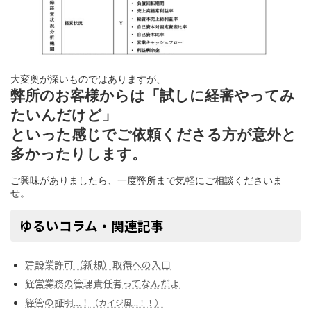
弊所のお客様からは「試しに経審やってみ
たいんだけど」

といった感じでご依頼くださる方が意外と
ご興味がありましたら、一度弊所まで気軽にご相談くださいま
せ。
ゆるいコラム・関連記事
建設業許可（新規）取得への入口
経営業務の管理責任者ってなんだよ
経管の証明…！
（カイジ風…！！）