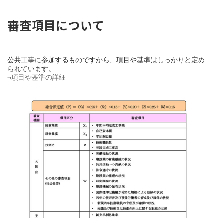
審査項目について
公共工事に参加するものですから、項目や基準はしっかりと定め
→項目や基準の詳細